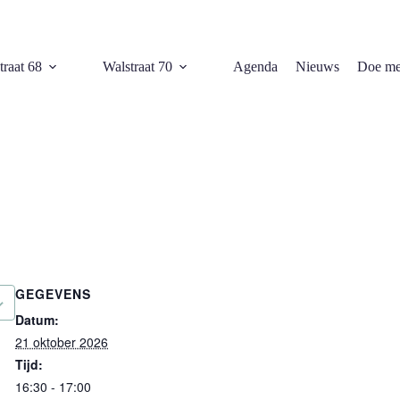
traat 68
Walstraat 70
Agenda
Nieuws
Doe me
GEGEVENS
Datum:
21 oktober 2026
Tijd:
16:30 - 17:00