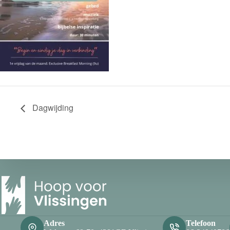
Dagwijding
Adres
Telefoon