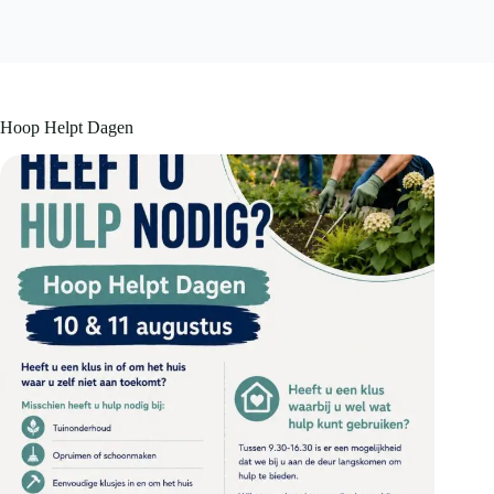
Hoop Helpt Dagen