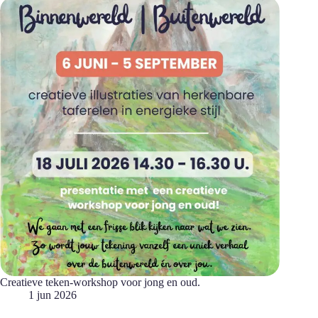
Creatieve teken-workshop voor jong en oud.
1 jun 2026