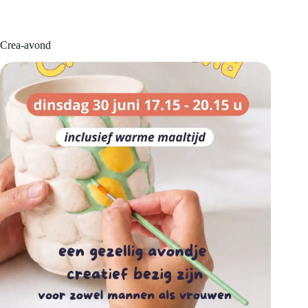
Crea-avond