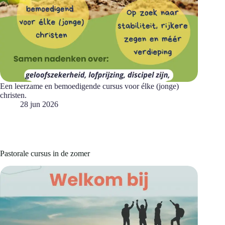
Een leerzame en bemoedigende cursus voor élke (jonge)
christen.
28 jun 2026
Pastorale cursus in de zomer