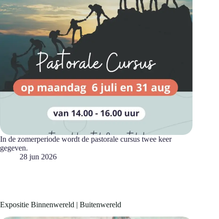
In de zomerperiode wordt de pastorale cursus twee keer
gegeven.
28 jun 2026
Expositie Binnenwereld | Buitenwereld