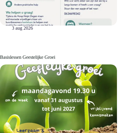
3 aug 2026
Basislessen Geestelijke Groei