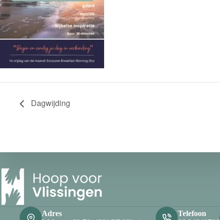
Dagwijding
Adres
Telefoon