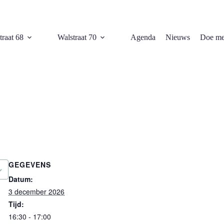
traat 68
Walstraat 70
Agenda
Nieuws
Doe me
GEGEVENS
Datum:
3 december 2026
Tijd:
16:30 - 17:00