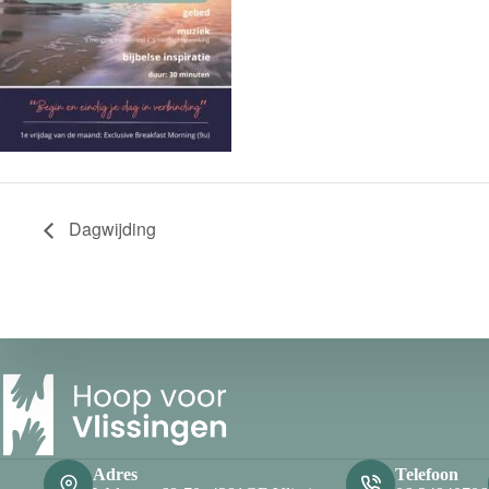
Dagwijding
Adres
Telefoon