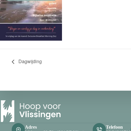
Dagwijding
Adres
Telefoon