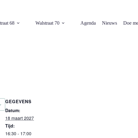
traat 68
Walstraat 70
Agenda
Nieuws
Doe me
GEGEVENS
Datum:
18 maart 2027
Tijd:
16:30 - 17:00