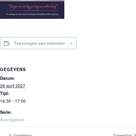
Toevoegen aan kalender
GEGEVENS
Datum:
28 april 2027
Tijd:
16:30 - 17:00
Serie:
Avondgebed
Dagwijding
Dagwijding