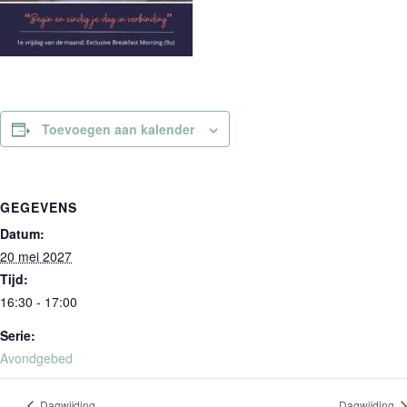
Toevoegen aan kalender
GEGEVENS
Datum:
20 mei 2027
Tijd:
16:30 - 17:00
Serie:
Avondgebed
Dagwijding
Dagwijding