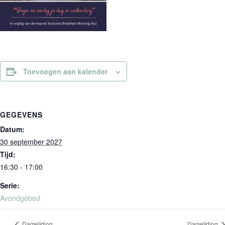
Toevoegen aan kalender
GEGEVENS
Datum:
30 september 2027
Tijd:
16:30 - 17:00
Serie:
Avondgebed
Dagwijding
Dagwijding