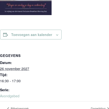
Toevoegen aan kalender
GEGEVENS
Datum:
26 november 2027
Tijd:
16:30 - 17:00
Serie:
Avondgebed
Bijbelgesprek
Dagwijding