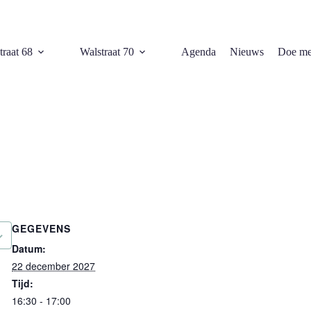
traat 68
Walstraat 70
Agenda
Nieuws
Doe me
GEGEVENS
Datum:
22 december 2027
Tijd:
16:30 - 17:00