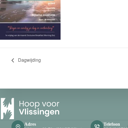
Dagwijding
Adres
Telefoon