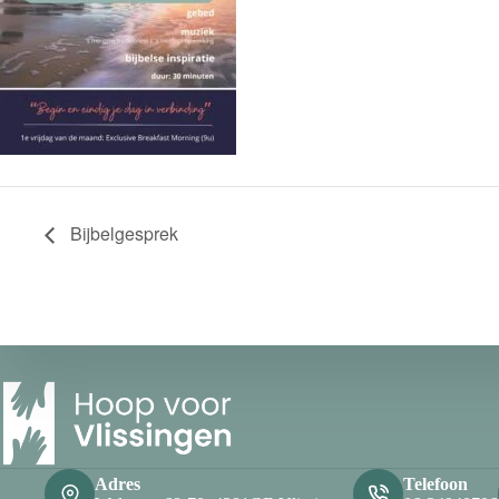
Bijbelgesprek
Adres
Telefoon