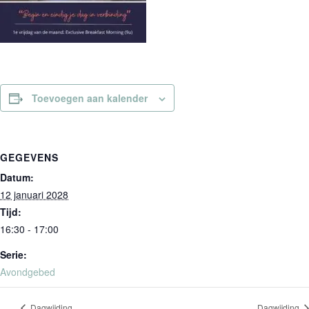
Toevoegen aan kalender
GEGEVENS
Datum:
12 januari 2028
Tijd:
16:30 - 17:00
Serie:
Avondgebed
Dagwijding
Dagwijding