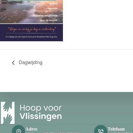
Dagwijding
Adres
Telefoon