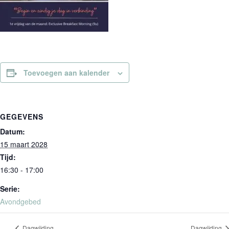
Toevoegen aan kalender
GEGEVENS
Datum:
15 maart 2028
Tijd:
16:30 - 17:00
Serie:
Avondgebed
Dagwijding
Dagwijding