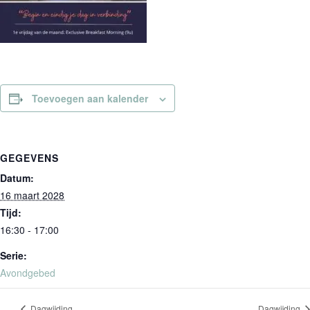
Toevoegen aan kalender
GEGEVENS
Datum:
16 maart 2028
Tijd:
16:30 - 17:00
Serie:
Avondgebed
Dagwijding
Dagwijding