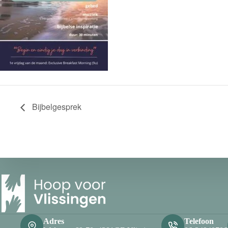
Bijbelgesprek
Adres
Telefoon