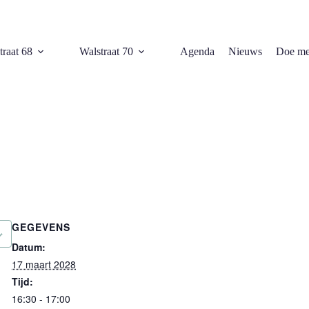
traat 68
Walstraat 70
Agenda
Nieuws
Doe me
GEGEVENS
Datum:
17 maart 2028
Tijd:
16:30 - 17:00