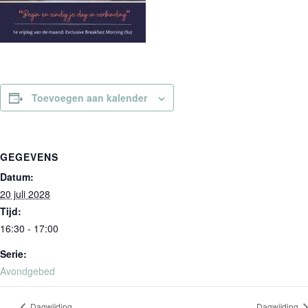
Toevoegen aan kalender
GEGEVENS
Datum:
20 juli 2028
Tijd:
16:30 - 17:00
Serie:
Avondgebed
Dagwijding
Dagwijding