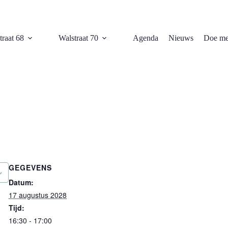
traat 68
Walstraat 70
Agenda
Nieuws
Doe me
GEGEVENS
Datum:
17 augustus 2028
Tijd:
16:30 - 17:00