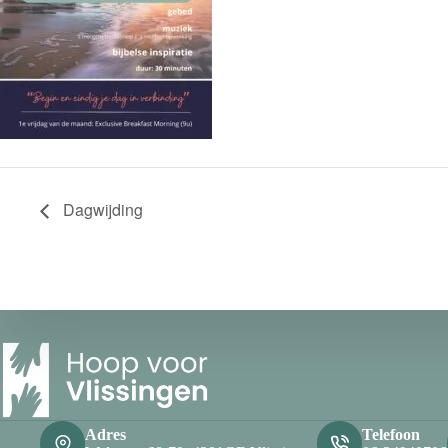
Dagwijding
Adres
Telefoon