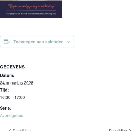
Toevoegen aan kalender
GEGEVENS
Datum:
24 augustus 2028
Tijd:
16:30 - 17:00
Serie:
Avondgebed
Dagwijding
Dagwijding