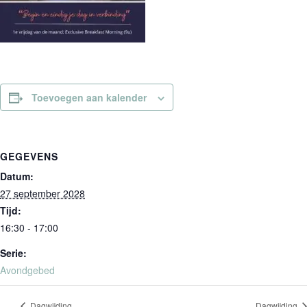
Toevoegen aan kalender
GEGEVENS
Datum:
27 september 2028
Tijd:
16:30 - 17:00
Serie:
Avondgebed
Dagwijding
Dagwijding