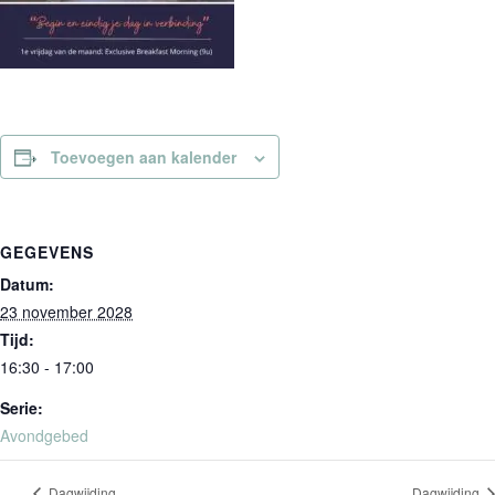
Toevoegen aan kalender
GEGEVENS
Datum:
23 november 2028
Tijd:
16:30 - 17:00
Serie:
Avondgebed
Dagwijding
Dagwijding