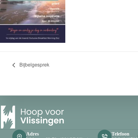
Bijbelgesprek
Adres
Telefoon