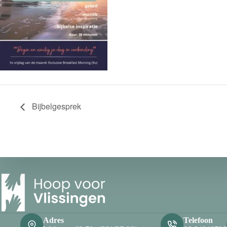
Bijbelgesprek
Adres
Telefoon