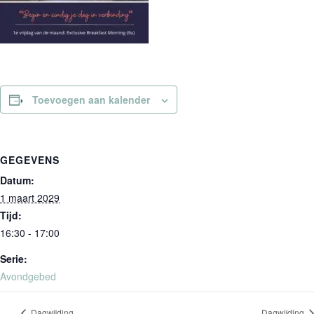
Toevoegen aan kalender
GEGEVENS
Datum:
1 maart 2029
Tijd:
16:30 - 17:00
Serie:
Avondgebed
Dagwijding
Dagwijding