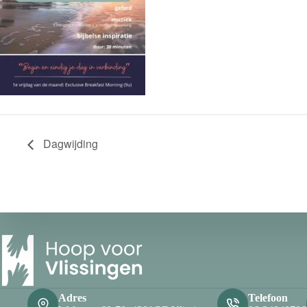
Dagwijding
Adres
Telefoon