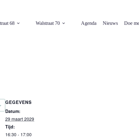
traat 68
Walstraat 70
Agenda
Nieuws
Doe me
GEGEVENS
Datum:
29 maart 2029
Tijd:
16:30 - 17:00