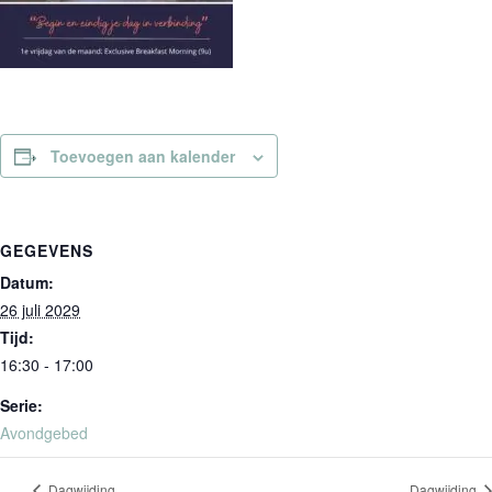
Toevoegen aan kalender
GEGEVENS
Datum:
26 juli 2029
Tijd:
16:30 - 17:00
Serie:
Avondgebed
Dagwijding
Dagwijding