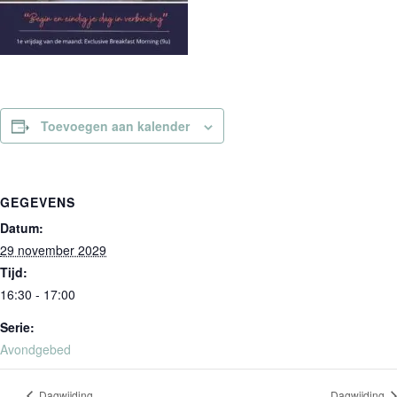
Toevoegen aan kalender
GEGEVENS
Datum:
29 november 2029
Tijd:
16:30 - 17:00
Serie:
Avondgebed
Dagwijding
Dagwijding