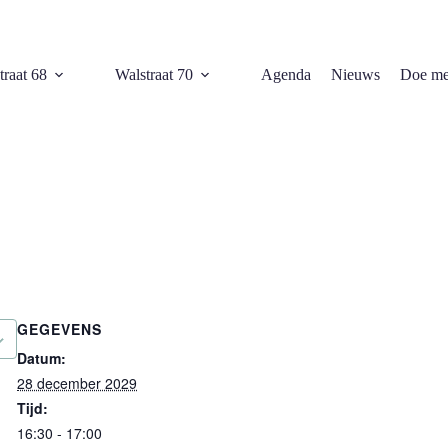
traat 68
Walstraat 70
Agenda
Nieuws
Doe me
GEGEVENS
Datum:
28 december 2029
Tijd:
16:30 - 17:00