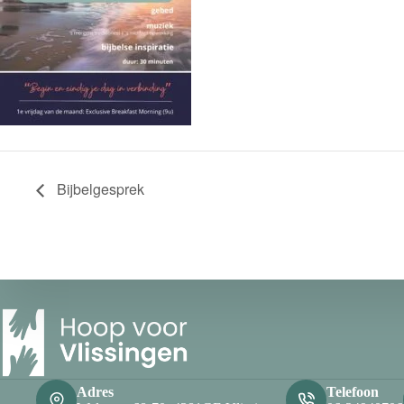
Bijbelgesprek
Adres
Telefoon