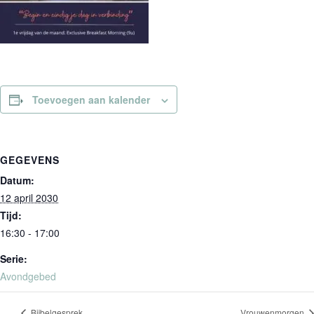
Toevoegen aan kalender
GEGEVENS
Datum:
12 april 2030
Tijd:
16:30 - 17:00
Serie:
Avondgebed
Bijbelgesprek
Vrouwenmorgen