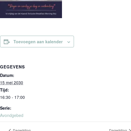
Toevoegen aan kalender
GEGEVENS
Datum:
15 mei 2030
Tijd:
16:30 - 17:00
Serie:
Avondgebed
Dagwijding
Dagwijding