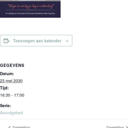
Toevoegen aan kalender
GEGEVENS
Datum:
23 mei 2030
Tijd:
16:30 - 17:00
Serie:
Avondgebed
Dagwijding
Dagwijding