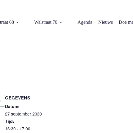
traat 68
Walstraat 70
Agenda
Nieuws
Doe me
GEGEVENS
Datum:
27 september 2030
Tijd:
16:30 - 17:00