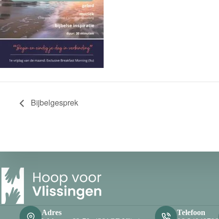
Bijbelgesprek
Adres
Telefoon