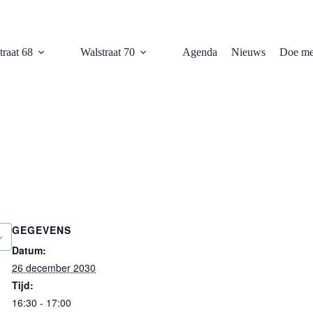
traat 68
Walstraat 70
Agenda
Nieuws
Doe me
GEGEVENS
Datum:
26 december 2030
Tijd:
16:30 - 17:00