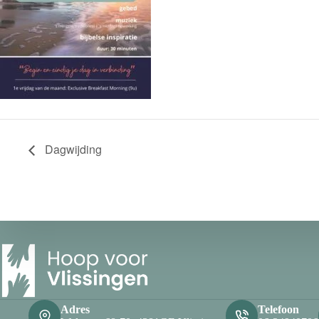
Dagwijding
Adres
Telefoon