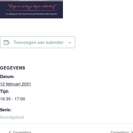
Toevoegen aan kalender
GEGEVENS
Datum:
12 februari 2031
Tijd:
16:30 - 17:00
Serie:
Avondgebed
Dagwijding
Dagwijding