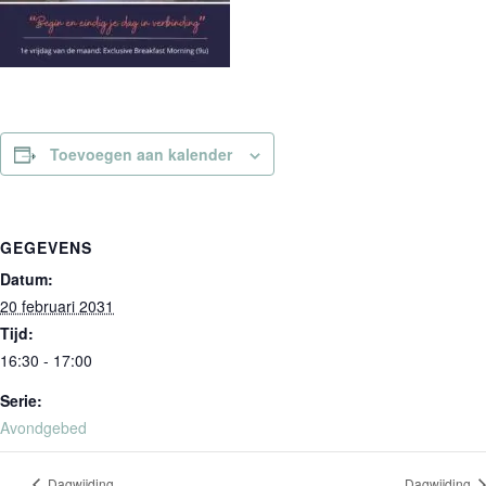
Toevoegen aan kalender
GEGEVENS
Datum:
20 februari 2031
Tijd:
16:30 - 17:00
Serie:
Avondgebed
Dagwijding
Dagwijding