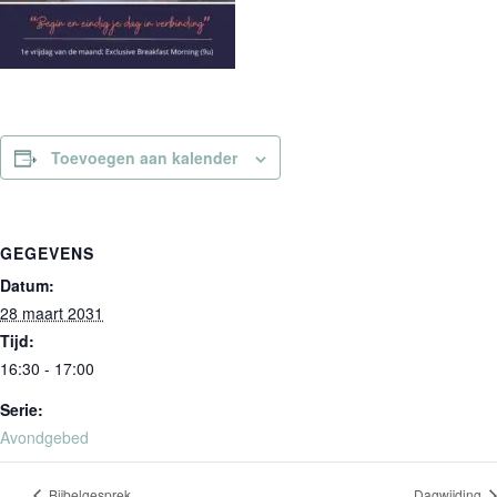
Toevoegen aan kalender
GEGEVENS
Datum:
28 maart 2031
Tijd:
16:30 - 17:00
Serie:
Avondgebed
Bijbelgesprek
Dagwijding