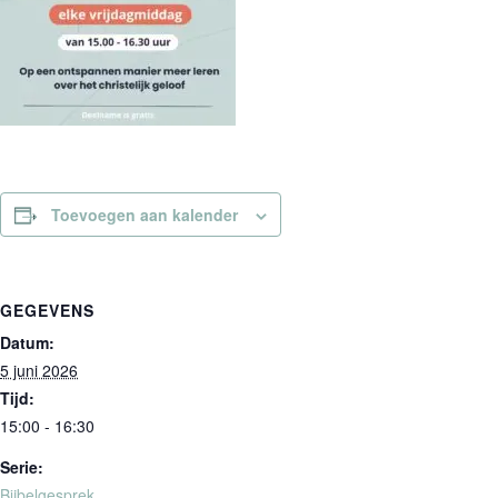
Toevoegen aan kalender
GEGEVENS
Datum:
5 juni 2026
Tijd:
15:00 - 16:30
Serie:
Bijbelgesprek