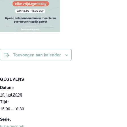
Toevoegen aan kalender
GEGEVENS
Datum:
19 juni 2026
Tijd:
15:00 - 16:30
Serie:
Bijbelgesprek