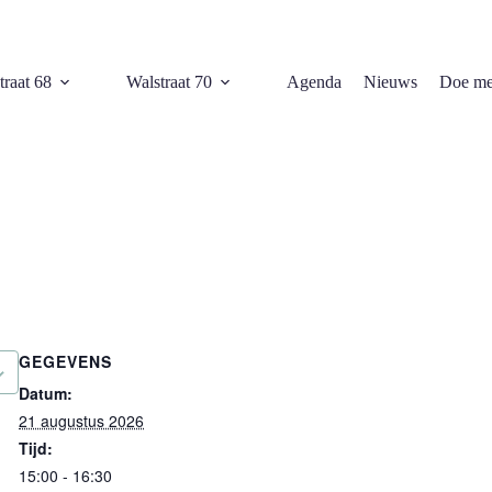
traat 68
Walstraat 70
Agenda
Nieuws
Doe me
GEGEVENS
Datum:
21 augustus 2026
Tijd:
15:00 - 16:30