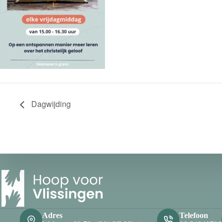
Dagwijding
Adres
Telefoon