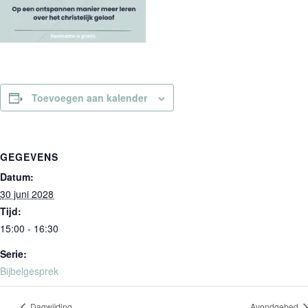
Toevoegen aan kalender
GEGEVENS
Datum:
30 juni 2028
Tijd:
15:00 - 16:30
Serie:
Bijbelgesprek
Dagwijding
Avondgebed