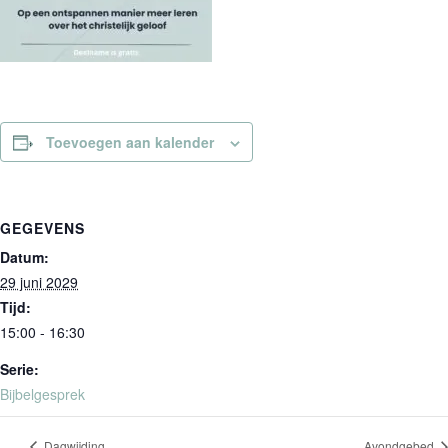
Toevoegen aan kalender
GEGEVENS
Datum:
29 juni 2029
Tijd:
15:00 - 16:30
Serie:
Bijbelgesprek
Dagwijding
Avondgebed