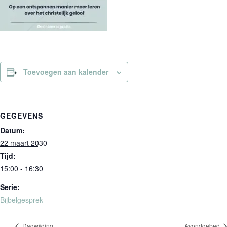
Toevoegen aan kalender
GEGEVENS
Datum:
22 maart 2030
Tijd:
15:00 - 16:30
Serie:
Bijbelgesprek
Dagwijding
Avondgebed