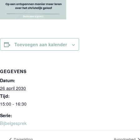
Toevoegen aan kalender
GEGEVENS
Datum:
26 april 2030
Tijd:
15:00 - 16:30
Serie:
Bijbelgesprek
Dagwijding
Avondgebed