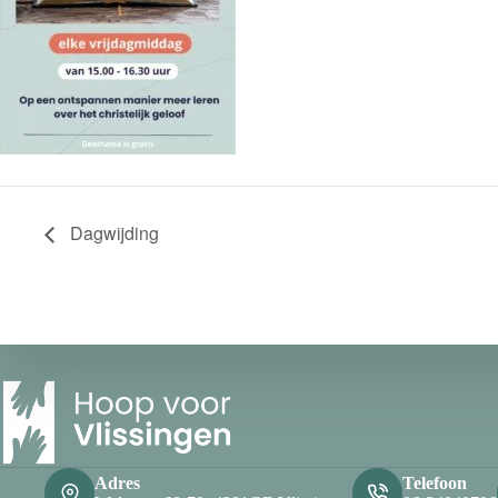
Dagwijding
Adres
Telefoon