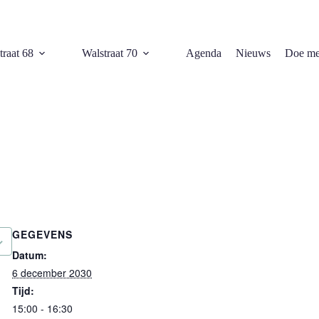
traat 68
Walstraat 70
Agenda
Nieuws
Doe me
GEGEVENS
Datum:
6 december 2030
Tijd:
15:00 - 16:30