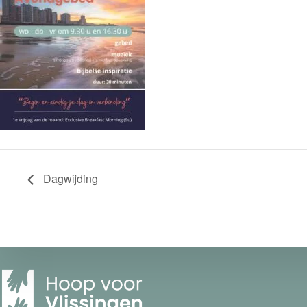
Dagwijding