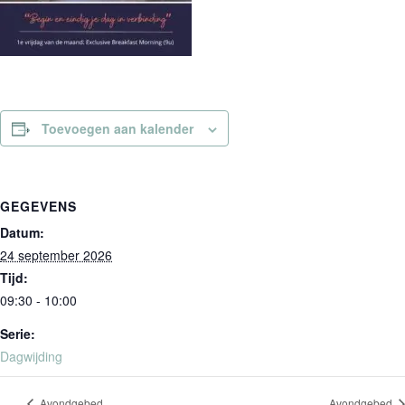
Toevoegen aan kalender
GEGEVENS
Datum:
24 september 2026
Tijd:
09:30 - 10:00
Serie:
Dagwijding
Avondgebed
Avondgebed