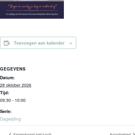
Toevoegen aan kalender
GEGEVENS
Datum:
28 oktober 2026
Tijd:
09:30 - 10:00
Serie:
Dagwijding
Samenkomst met lunch
Avondgebed