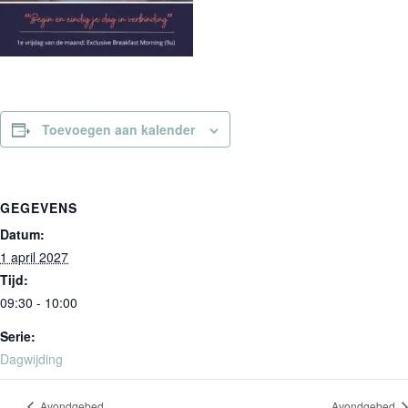
Toevoegen aan kalender
GEGEVENS
Datum:
1 april 2027
Tijd:
09:30 - 10:00
Serie:
Dagwijding
Avondgebed
Avondgebed