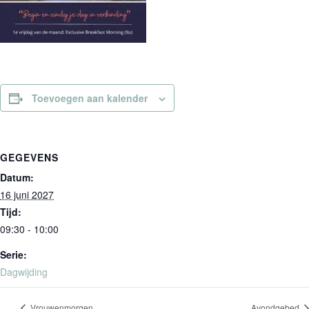
Toevoegen aan kalender
GEGEVENS
Datum:
16 juni 2027
Tijd:
09:30 - 10:00
Serie:
Dagwijding
Vrouwenmorgen
Avondgebed