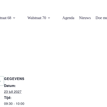
traat 68
Walstraat 70
Agenda
Nieuws
Doe me
GEGEVENS
Datum:
23 juli 2027
Tijd:
09:30 - 10:00