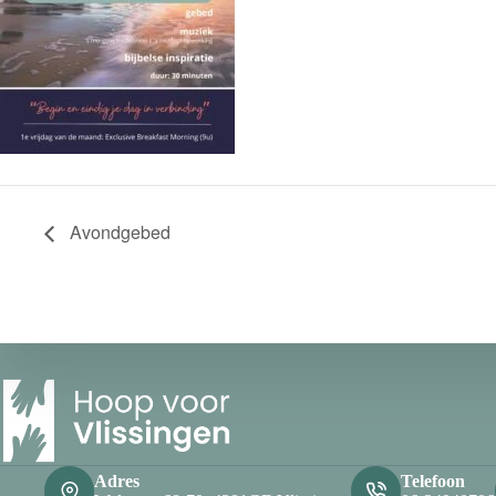
Avondgebed
Adres
Telefoon